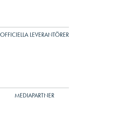
OFFICIELLA LEVERANTÖRER
MEDIAPARTNER