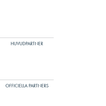
HUVUDPARTNER
OFFICIELLA PARTNERS