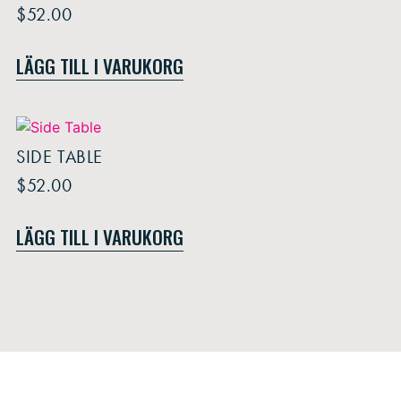
$
52.00
LÄGG TILL I VARUKORG
SIDE TABLE
$
52.00
LÄGG TILL I VARUKORG