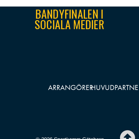
BANDYFINALEN I
SOCIALA MEDIER
ARRANGÖRER
HUVUDPARTNE