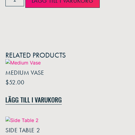
LÄGG TILL I VARUKORG
RELATED PRODUCTS
MEDIUM VASE
$
52.00
LÄGG TILL I VARUKORG
SIDE TABLE 2