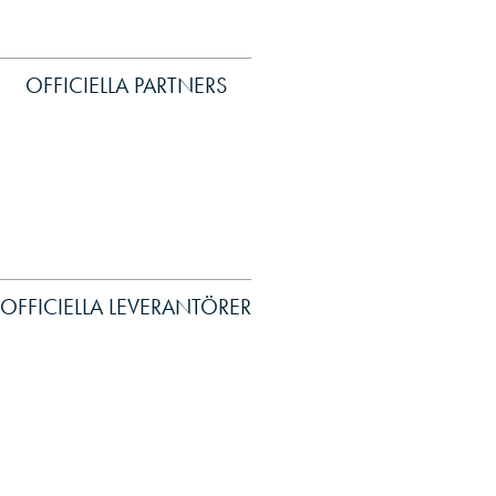
OFFICIELLA PARTNERS
OFFICIELLA LEVERANTÖRER