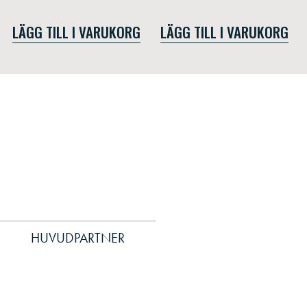
LÄGG TILL I VARUKORG
LÄGG TILL I VARUKORG
HUVUDPARTNER