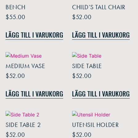
BENCH
CHILD’S TALL CHAIR
$
55.00
$
52.00
LÄGG TILL I VARUKORG
LÄGG TILL I VARUKORG
MEDIUM VASE
SIDE TABLE
$
52.00
$
52.00
LÄGG TILL I VARUKORG
LÄGG TILL I VARUKORG
SIDE TABLE 2
UTENSIL HOLDER
$
52.00
$
52.00