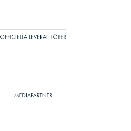
OFFICIELLA LEVERANTÖRER
MEDIAPARTNER