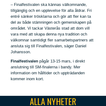
– Finalfestivalen ska kännas välkomnande,
tillgänglig och en upplevelse för alla åldrar. Fri
entré sänker trösklarna och gör att fler kan ta
del av både stämningen och gemenskapen på
området. Vi tackar Västerås stad att dom vill
vara med att skapa denna nya tradition och
välkomnar samtidigt fler samarbetspartners att
ansluta sig till Finalfestivalen, säger Daniel
Johansson.
Finalfestivalen
pågår 13-15 mars, i direkt
anslutning till SM-finalerna i bandy. Mer
information om hålltider och uppträdanden
kommer inom kort.
ALLA NYHETER