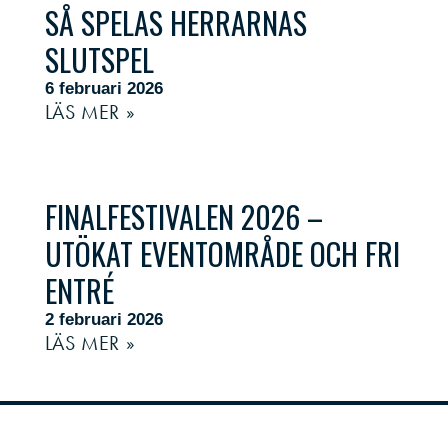
SÅ SPELAS HERRARNAS
SLUTSPEL
6 februari 2026
LÄS MER »
FINALFESTIVALEN 2026 –
UTÖKAT EVENTOMRÅDE OCH FRI
ENTRÉ
2 februari 2026
LÄS MER »