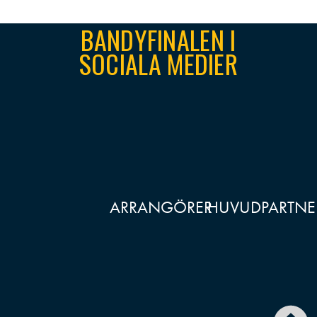
BANDYFINALEN I
SOCIALA MEDIER
ARRANGÖRER
HUVUDPARTNE