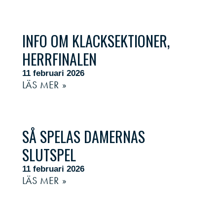
INFO OM KLACKSEKTIONER,
HERRFINALEN
11 februari 2026
LÄS MER »
SÅ SPELAS DAMERNAS
SLUTSPEL
11 februari 2026
LÄS MER »