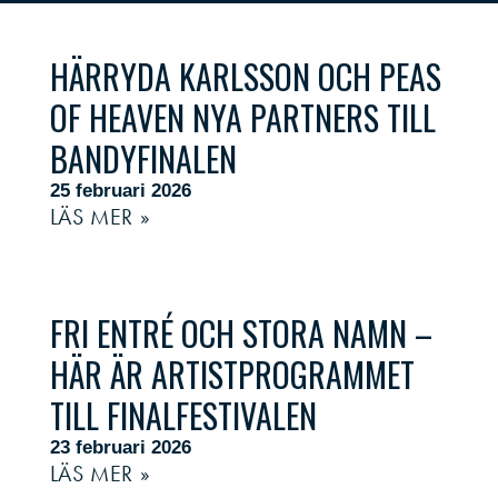
HÄRRYDA KARLSSON OCH PEAS
OF HEAVEN NYA PARTNERS TILL
BANDYFINALEN
25 februari 2026
LÄS MER »
FRI ENTRÉ OCH STORA NAMN –
HÄR ÄR ARTISTPROGRAMMET
TILL FINALFESTIVALEN
23 februari 2026
LÄS MER »