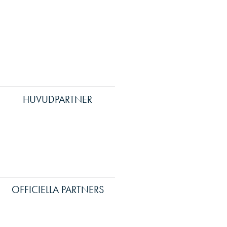
HUVUDPARTNER
OFFICIELLA PARTNERS