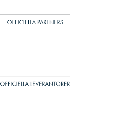
OFFICIELLA PARTNERS
OFFICIELLA LEVERANTÖRER