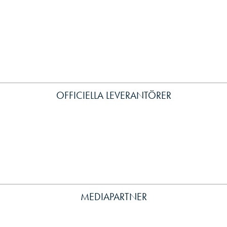
OFFICIELLA LEVERANTÖRER
MEDIAPARTNER