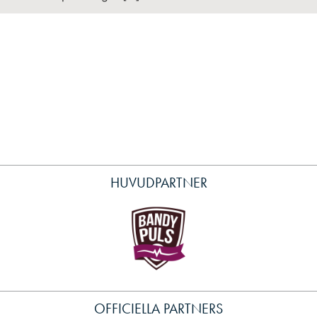
HUVUDPARTNER
OFFICIELLA PARTNERS