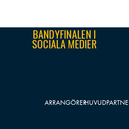
BANDYFINALEN I
SOCIALA MEDIER
ARRANGÖRER
HUVUDPARTNE